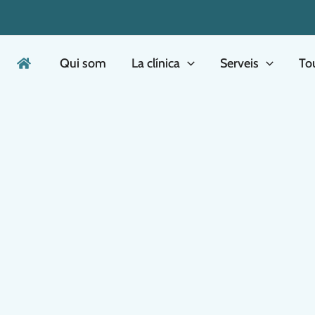
Qui som
La clínica
Serveis
Tou