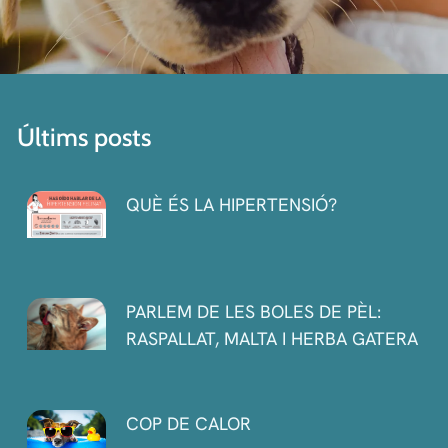
Últims posts
QUÈ ÉS LA HIPERTENSIÓ?
PARLEM DE LES BOLES DE PÈL:
RASPALLAT, MALTA I HERBA GATERA
COP DE CALOR