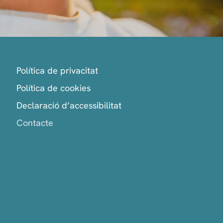
Política de privacitat
Política de cookies
Declaració d’accessibilitat
Contacte