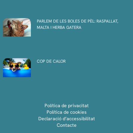
PARLEM DE LES BOLES DE PÈL: RASPALLAT,
MALTA I HERBA GATERA
COP DE CALOR
Política de privacitat
Política de cookies
Declaració d’accessibilitat
Contacte