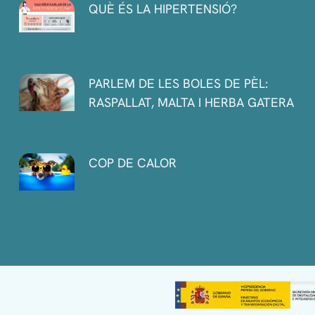
QUÈ ÉS LA HIPERTENSIÓ?
PARLEM DE LES BOLES DE PÈL:
RASPALLAT, MALTA I HERBA GATERA
COP DE CALOR