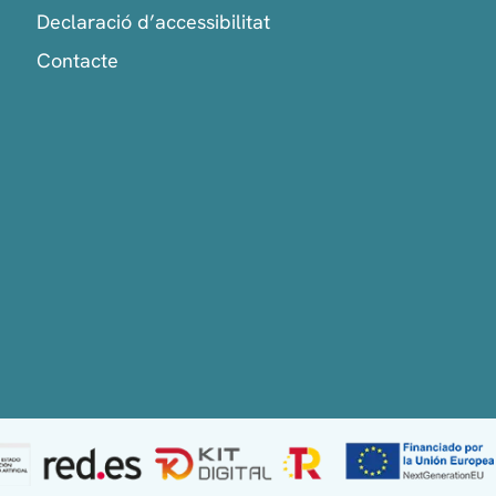
Declaració d’accessibilitat
Contacte