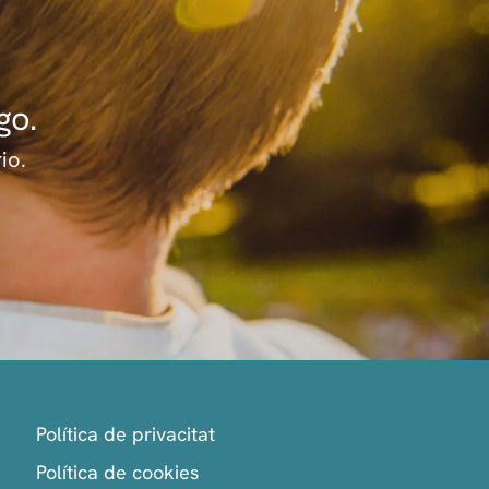
go.
io.
Política de privacitat
Política de cookies