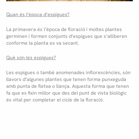
Quan és l’època d’espigues?
La primavera és l’època de floració i moltes plantes
germinen i formen conjunts d’espigues que s’alliberen
conforme la planta es va secant.
Què són les espigues?
Les espigues o també anomenades inflorescències, són
llavors d’algunes plantes que tenen forma punxeguda
amb punta de fletxa o llança. Aquesta forma que tenen
fa que es fixin millor que des del punt de vista biològic
és vital per completar el cicle de la floració.