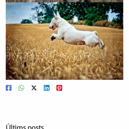
Últims posts