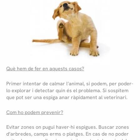
Què hem de fer en aquests casos?
Primer intentar de calmar l’animal, si podem, per poder-
lo explorar i detectar quin és el problema. Si sospitem
que pot ser una espiga anar ràpidament al veterinari.
Com ho podem prevenir?
Evitar zones on pugui haver-hi espigues. Buscar zones
d’arbredes, camps erms o platges. En cas de no poder