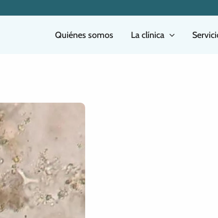
Quiénes somos
La clínica
Servic