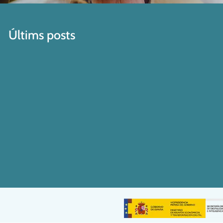
Últims posts