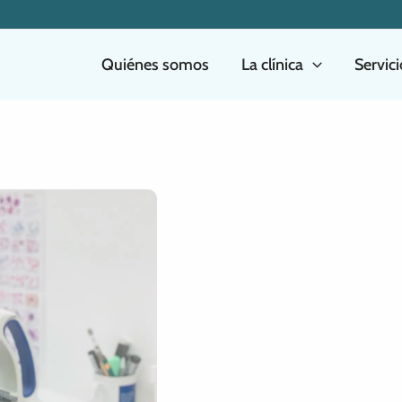
Quiénes somos
La clínica
Servic